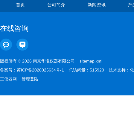
首页
公司简介
新闻资讯
产
在线咨询
版权所有 © 2026 南京华准仪器有限公司
sitemap.xml
备案号：
苏ICP备2026025634号-1
总访问量：515920 技术支持：
化
工仪器网
管理登陆