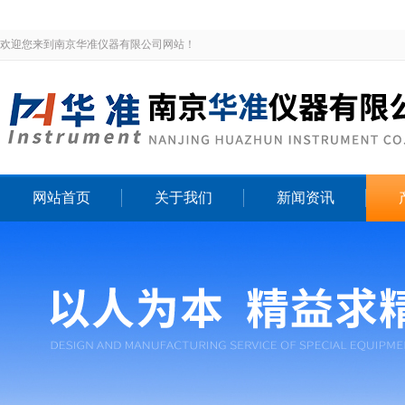
欢迎您来到南京华准仪器有限公司网站！
网站首页
关于我们
新闻资讯