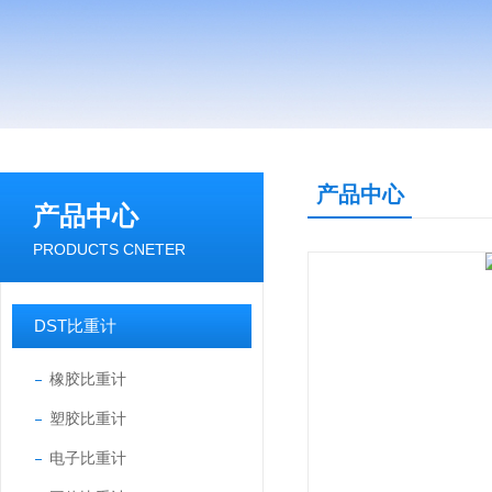
产品中心
产品中心
PRODUCTS CNETER
DST比重计
橡胶比重计
塑胶比重计
电子比重计