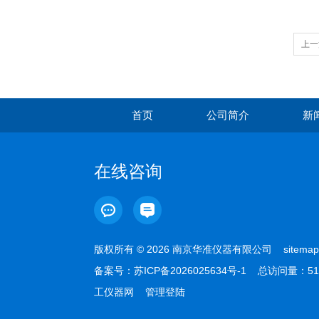
上一
首页
公司简介
新
在线咨询
版权所有 © 2026 南京华准仪器有限公司
sitemap
备案号：
苏ICP备2026025634号-1
总访问量：51
工仪器网
管理登陆