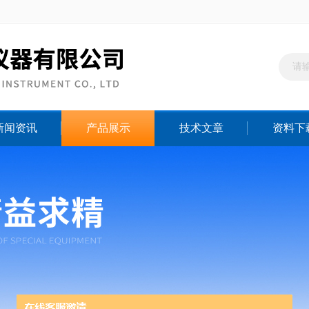
新闻资讯
产品展示
技术文章
资料下