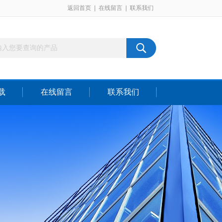
返回首页
|
在线留言
|
联系我们
载
在线留言
联系我们