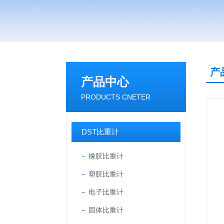
产
产品中心
PRODUCTS CNETER
DST比重计
橡胶比重计
塑胶比重计
电子比重计
固体比重计