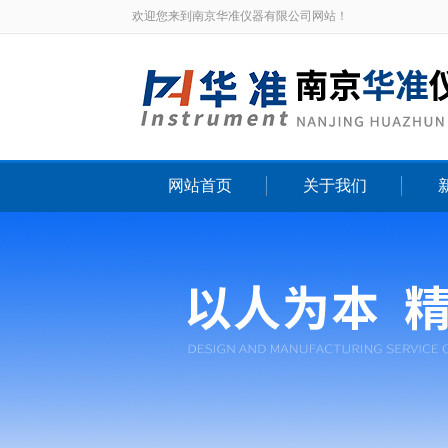
欢迎您来到南京华准仪器有限公司网站！
网站首页
关于我们