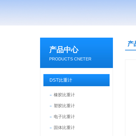
产
产品中心
PRODUCTS CNETER
DST比重计
橡胶比重计
塑胶比重计
电子比重计
固体比重计