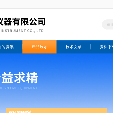
新闻资讯
产品展示
技术文章
资料下