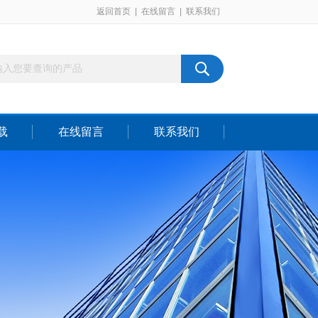
返回首页
|
在线留言
|
联系我们
载
在线留言
联系我们