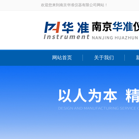
欢迎您来到南京华准仪器有限公司网站！
网站首页
关于我们