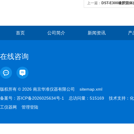
上一篇：
DST-E300橡胶固
首页
公司简介
新闻资讯
产
在线咨询
版权所有 © 2026 南京华准仪器有限公司
sitemap.xml
备案号：
苏ICP备2026025634号-1
总访问量：515169 技术支持：
化
工仪器网
管理登陆