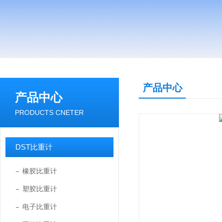
产品中心
产品中心
PRODUCTS CNETER
DST比重计
橡胶比重计
塑胶比重计
电子比重计