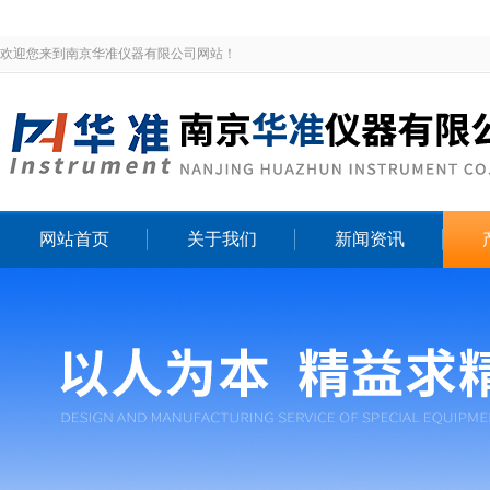
欢迎您来到南京华准仪器有限公司网站！
网站首页
关于我们
新闻资讯