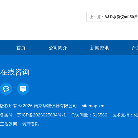
上一篇：
A&D水份仪mf-50
首页
公司简介
新闻资讯
产
在线咨询
版权所有 © 2026 南京华准仪器有限公司
sitemap.xml
备案号：
苏ICP备2026025634号-1
总访问量：515566 技术支持：
化
工仪器网
管理登陆