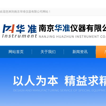
欢迎您来到南京华准仪器有限公司网站！
网站首页
关于我们
新闻资讯