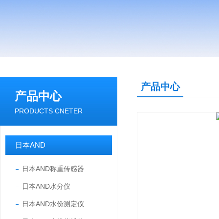
产品中心
产品中心
PRODUCTS CNETER
日本AND
日本AND称重传感器
日本AND水分仪
日本AND水份测定仪