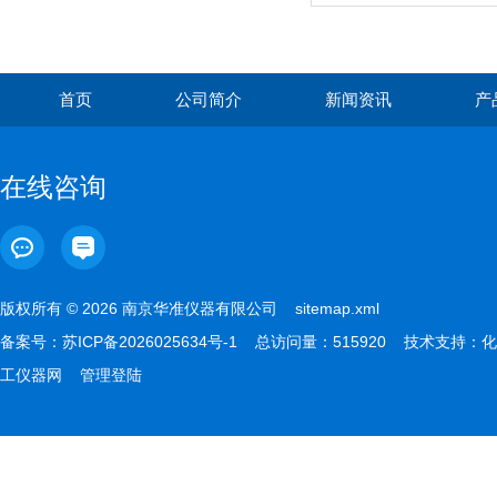
首页
公司简介
新闻资讯
产
在线咨询
版权所有 © 2026 南京华准仪器有限公司
sitemap.xml
备案号：
苏ICP备2026025634号-1
总访问量：515920 技术支持：
化
工仪器网
管理登陆