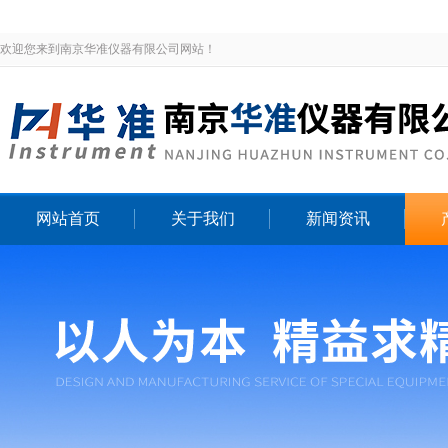
欢迎您来到南京华准仪器有限公司网站！
网站首页
关于我们
新闻资讯