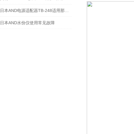
日本AND电源适配器TB-248适用那几种型号天平
日本AND水份仪使用常见故障