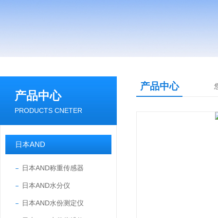
产品中心
产品中心
PRODUCTS CNETER
日本AND
日本AND称重传感器
日本AND水分仪
日本AND水份测定仪