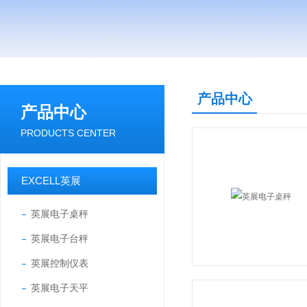
产品中心
产品中心
PRODUCTS CENTER
EXCELL英展
英展电子桌秤
英展电子台秤
英展控制仪表
英展电子天平