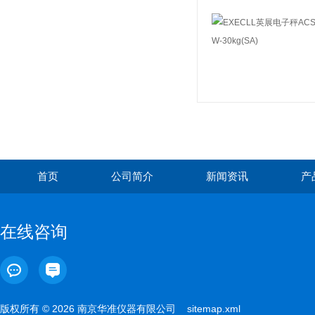
首页
公司简介
新闻资讯
产
在线咨询
版权所有 © 2026 南京华准仪器有限公司
sitemap.xml