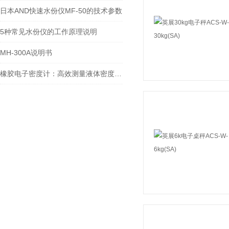
日本AND快速水份仪MF-50的技术参数
5种常见水份仪的工作原理说明
MH-300A说明书
橡胶电子密度计：高效测量液体密度的现代神器