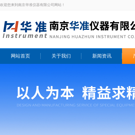
欢迎您来到南京华准仪器有限公司网站！
网站首页
关于我们
新闻资讯