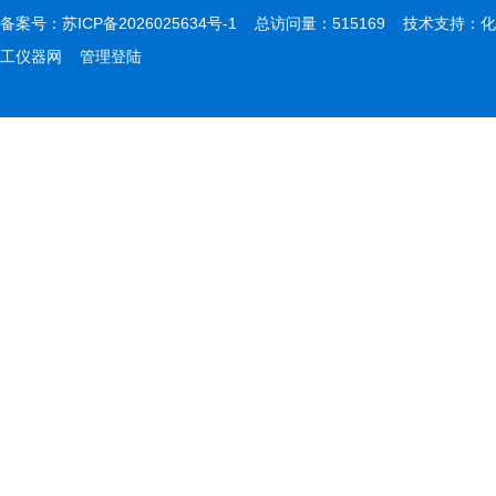
备案号：
苏ICP备2026025634号-1
总访问量：515169 技术支持：
化
工仪器网
管理登陆