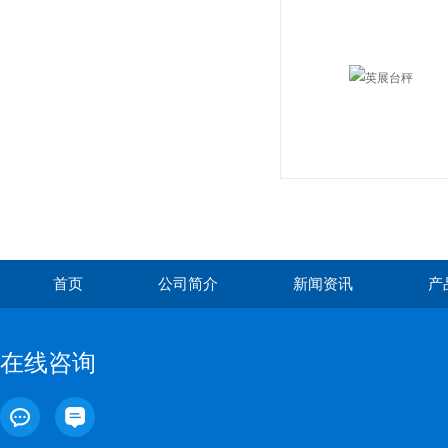
首页
公司简介
新闻资讯
产
在线咨询