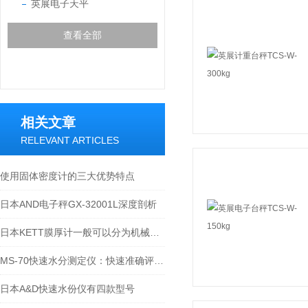
英展电子天平
查看全部
相关文章
RELEVANT ARTICLES
使用固体密度计的三大优势特点
日本AND电子秤GX-32001L深度剖析
日本KETT膜厚计一般可以分为机械式、光学式和电子式三种类型
MS-70快速水分测定仪：快速准确评估材料含水量
日本A&D快速水份仪有四款型号