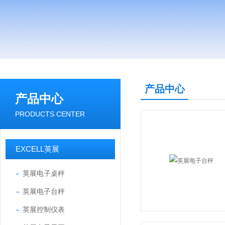
产品中心
产品中心
PRODUCTS CENTER
EXCELL英展
英展电子桌秤
英展电子台秤
英展控制仪表