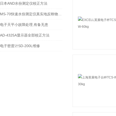
日本AND水份测定仪校正方法
MS-70快速水份测定仪真实地反映物料的水分变化情况
电子天平小故障处理,有备无患
AD-4325A显示器全部校正方法
电子密度计SD-200L维修