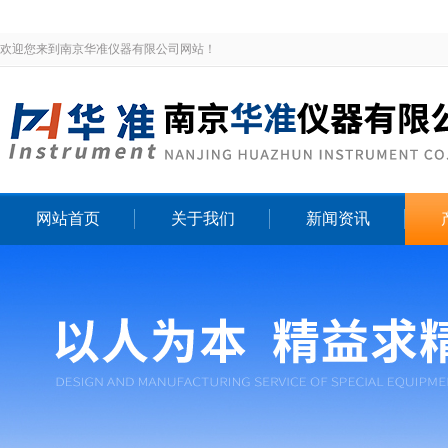
欢迎您来到南京华准仪器有限公司网站！
网站首页
关于我们
新闻资讯