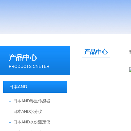
产品中心
产品中心
PRODUCTS CNETER
日本AND
日本AND称重传感器
日本AND水分仪
日本AND水份测定仪