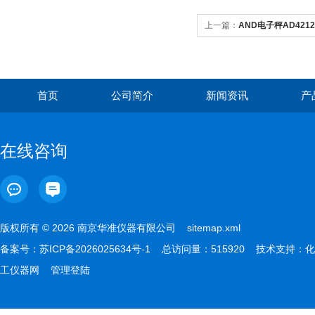
上一篇：
AND电子秤AD4212F
首页
公司简介
新闻资讯
产
在线咨询
版权所有 © 2026 南京华准仪器有限公司
sitemap.xml
备案号：
苏ICP备2026025634号-1
总访问量：515920 技术支持：
化
工仪器网
管理登陆