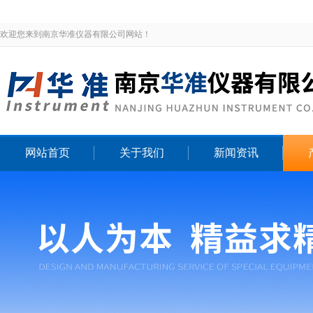
欢迎您来到南京华准仪器有限公司网站！
网站首页
关于我们
新闻资讯