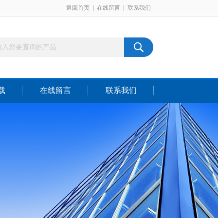
返回首页
|
在线留言
|
联系我们
载
在线留言
联系我们