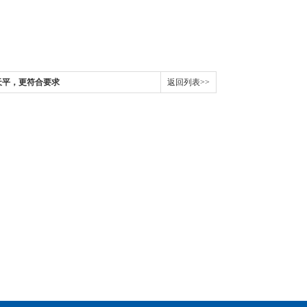
天平，更符合要求
返回列表>>