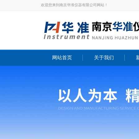
欢迎您来到南京华准仪器有限公司网站！
网站首页
关于我们