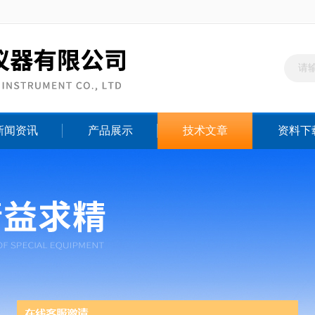
新闻资讯
产品展示
技术文章
资料下