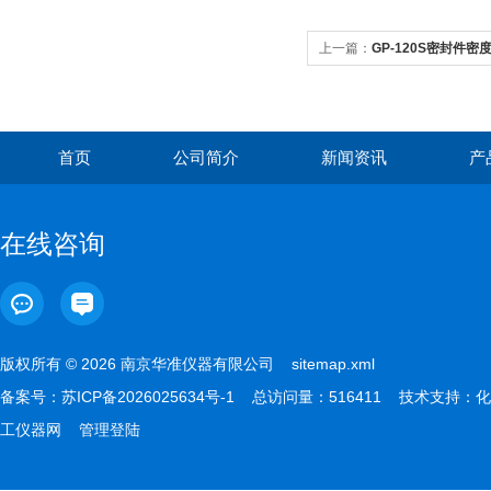
上一篇：
GP-120S密封件密度
首页
公司简介
新闻资讯
产
在线咨询
版权所有 © 2026 南京华准仪器有限公司
sitemap.xml
备案号：
苏ICP备2026025634号-1
总访问量：516411 技术支持：
化
工仪器网
管理登陆