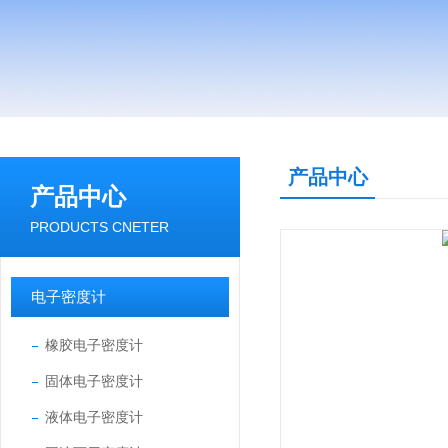
产品中心
产品中心
PRODUCTS CNETER
电子密度计
橡胶电子密度计
固体电子密度计
液体电子密度计