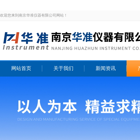
欢迎您来到南京华准仪器有限公司网站！
网站首页
关于我们
新闻资讯