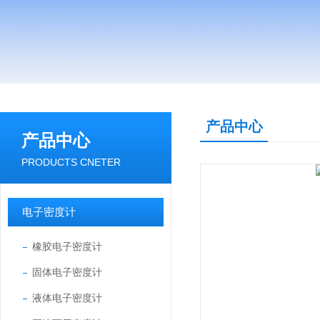
产品中心
产品中心
PRODUCTS CNETER
电子密度计
橡胶电子密度计
固体电子密度计
液体电子密度计