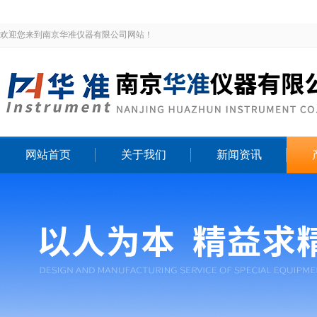
欢迎您来到南京华准仪器有限公司网站！
网站首页
关于我们
新闻资讯