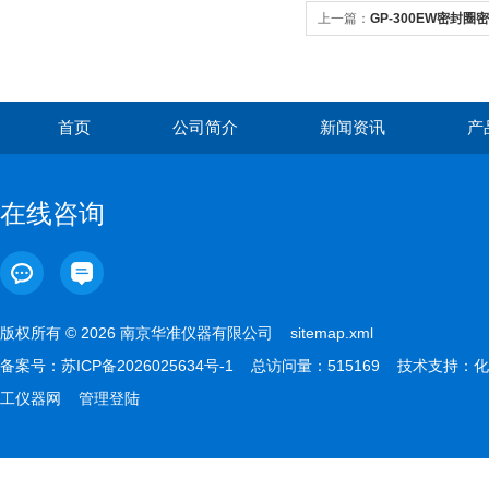
上一篇：
GP-300EW密封圈密
首页
公司简介
新闻资讯
产
在线咨询
版权所有 © 2026 南京华准仪器有限公司
sitemap.xml
备案号：
苏ICP备2026025634号-1
总访问量：515169 技术支持：
化
工仪器网
管理登陆