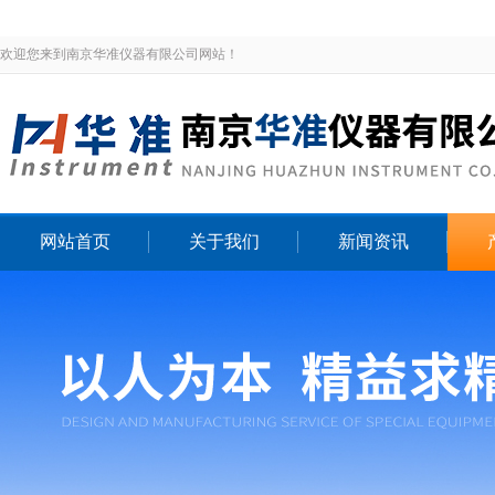
欢迎您来到南京华准仪器有限公司网站！
网站首页
关于我们
新闻资讯