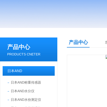
产品中心
产品中心
PRODUCTS CNETER
日本AND
日本AND称重传感器
日本AND水分仪
日本AND水份测定仪