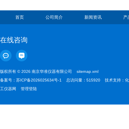
首页
公司简介
新闻资讯
产
在线咨询
版权所有 © 2026 南京华准仪器有限公司
sitemap.xml
备案号：
苏ICP备2026025634号-1
总访问量：515920 技术支持：
化
工仪器网
管理登陆