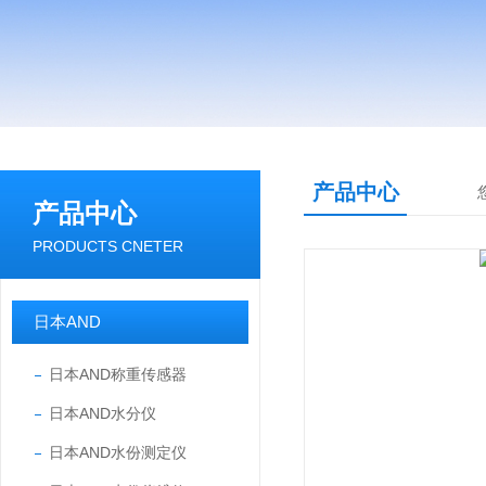
产品中心
产品中心
PRODUCTS CNETER
日本AND
日本AND称重传感器
日本AND水分仪
日本AND水份测定仪