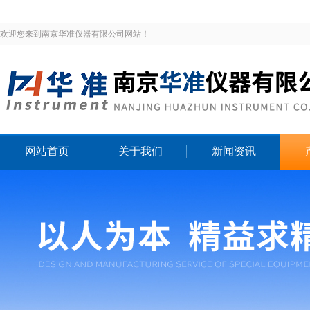
欢迎您来到南京华准仪器有限公司网站！
网站首页
关于我们
新闻资讯