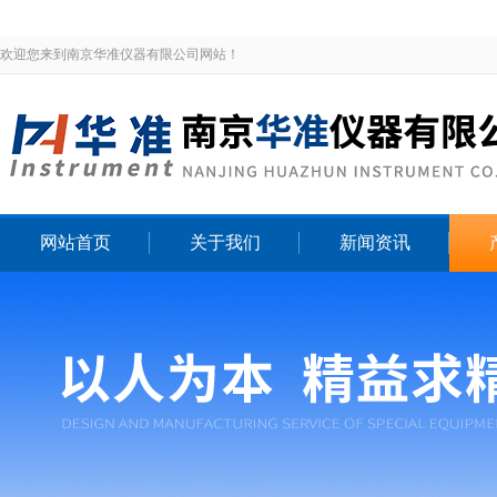
欢迎您来到南京华准仪器有限公司网站！
网站首页
关于我们
新闻资讯