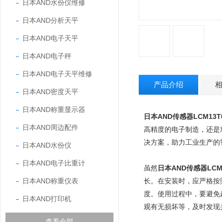
日本AND水份仪维修
日本AND分析天平
日本AND电子天平
日本AND电子秤
日本AND电子天平维修
产品介绍
日本AND密度天平
日本AND称重显示器
日本AND传感器LCM13T
日本AND周边配件
高精度的电子制造，还是
决方案，助力工业生产的
日本AND水份仪
日本AND电子比重计
日本AND传感器LCM1
虽然
日本AND称重仪表
长。在安装时，应严格按
度。使用过程中，要避免
日本AND打印机
观有无损坏等，及时发现
查看全部