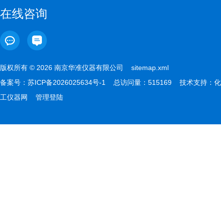
在线咨询
版权所有 © 2026 南京华准仪器有限公司
sitemap.xml
备案号：
苏ICP备2026025634号-1
总访问量：515169 技术支持：
化
工仪器网
管理登陆