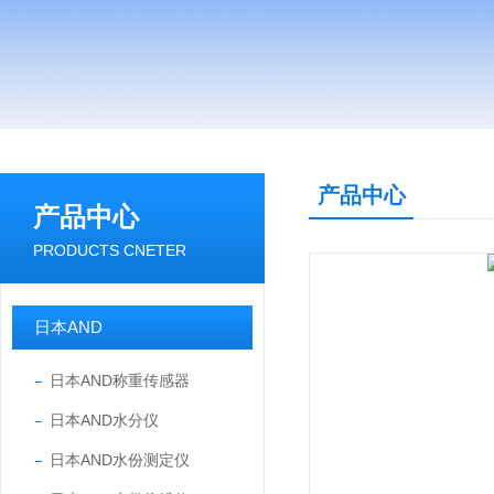
产品中心
产品中心
PRODUCTS CNETER
日本AND
日本AND称重传感器
日本AND水分仪
日本AND水份测定仪