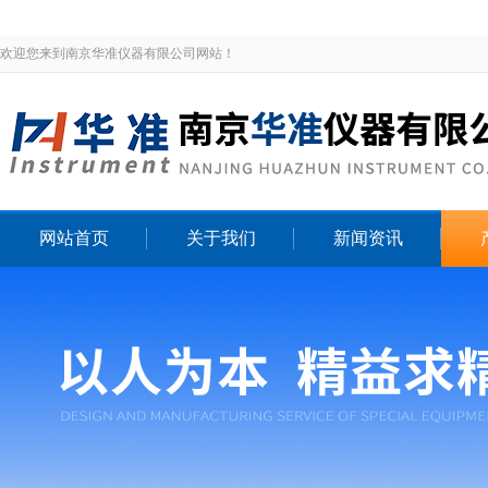
欢迎您来到南京华准仪器有限公司网站！
网站首页
关于我们
新闻资讯