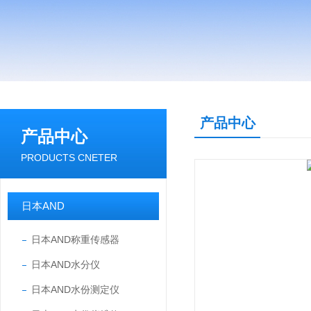
产品中心
产品中心
PRODUCTS CNETER
日本AND
日本AND称重传感器
日本AND水分仪
日本AND水份测定仪