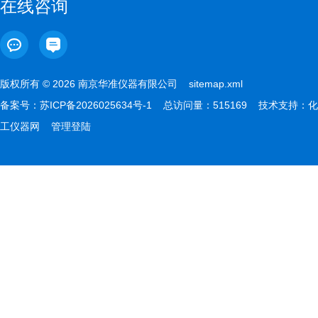
在线咨询
版权所有 © 2026 南京华准仪器有限公司
sitemap.xml
备案号：
苏ICP备2026025634号-1
总访问量：515169 技术支持：
化
工仪器网
管理登陆