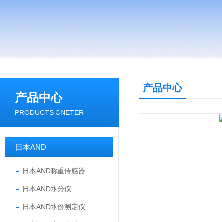
产品中心
产品中心
PRODUCTS CNETER
日本AND
日本AND称重传感器
日本AND水分仪
日本AND水份测定仪