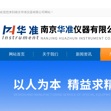
欢迎您来到南京华准仪器有限公司网站！
网站首页
关于我们
新闻资讯