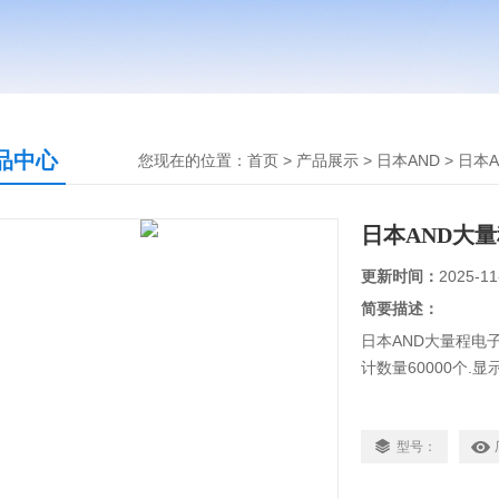
品中心
您现在的位置：
首页
>
产品展示
>
日本AND
>
日本
日本AND大量
更新时间：
2025-11
简要描述：
日本AND大量程电子
计数量60000个.
型号：