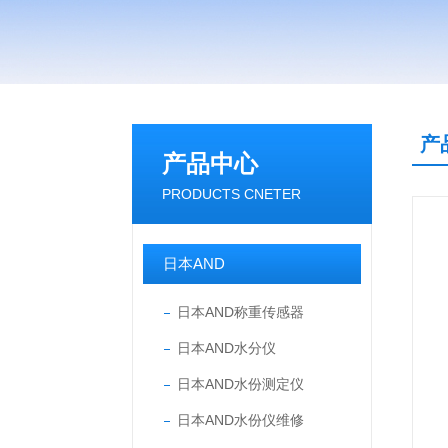
产
产品中心
PRODUCTS CNETER
日本AND
日本AND称重传感器
日本AND水分仪
日本AND水份测定仪
日本AND水份仪维修