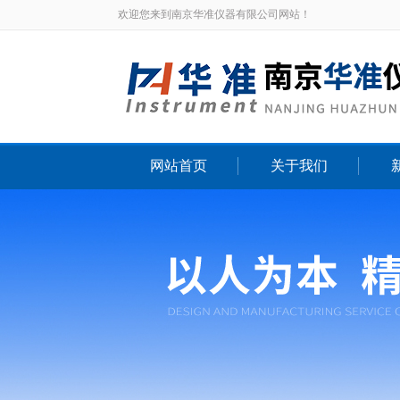
欢迎您来到南京华准仪器有限公司网站！
网站首页
关于我们