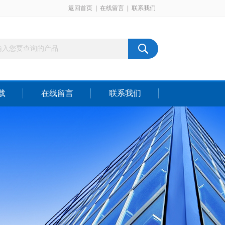
返回首页
|
在线留言
|
联系我们
载
在线留言
联系我们