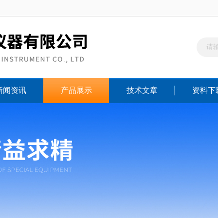
新闻资讯
产品展示
技术文章
资料下