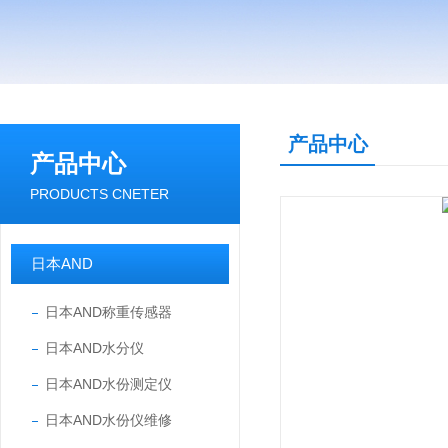
产品中心
产品中心
PRODUCTS CNETER
日本AND
日本AND称重传感器
日本AND水分仪
日本AND水份测定仪
日本AND水份仪维修