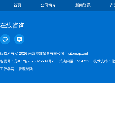
首页
公司简介
新闻资讯
产
在线咨询
版权所有 © 2026 南京华准仪器有限公司
sitemap.xml
备案号：
苏ICP备2026025634号-1
总访问量：514732 技术支持：
化
工仪器网
管理登陆