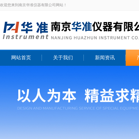
欢迎您来到南京华准仪器有限公司网站！
网站首页
关于我们
新闻资讯