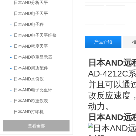
日本AND分析天平
日本AND电子天平
日本AND电子秤
日本AND电子天平维修
产品介绍
日本AND密度天平
日本AND称重显示器
日本AND远程
日本AND周边配件
AD-4212
日本AND水份仪
并且可以通过
日本AND电子比重计
改反应速度，
日本AND称重仪表
动力。
日本AND打印机
日本AND远程
查看全部