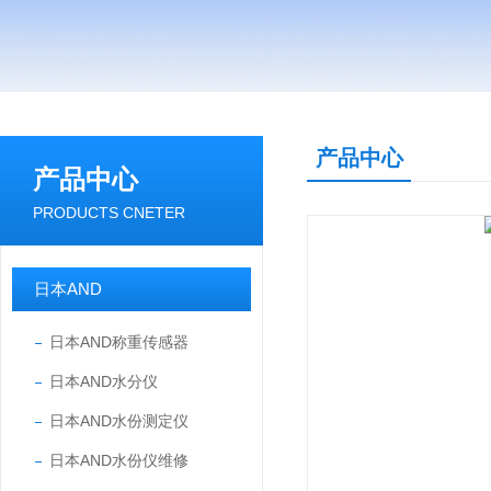
产品中心
产品中心
PRODUCTS CNETER
日本AND
日本AND称重传感器
日本AND水分仪
日本AND水份测定仪
日本AND水份仪维修