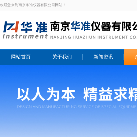
欢迎您来到南京华准仪器有限公司网站！
网站首页
关于我们
新闻资讯