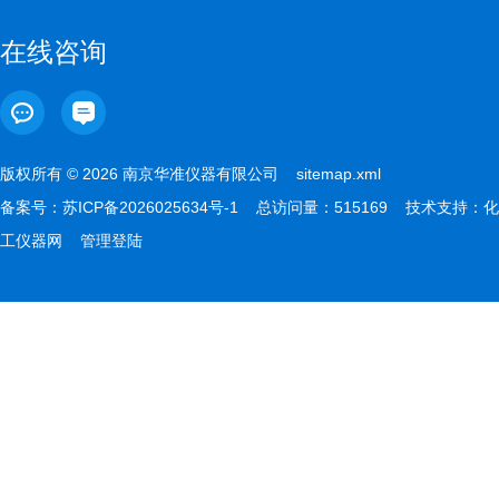
在线咨询
版权所有 © 2026 南京华准仪器有限公司
sitemap.xml
备案号：
苏ICP备2026025634号-1
总访问量：515169 技术支持：
化
工仪器网
管理登陆