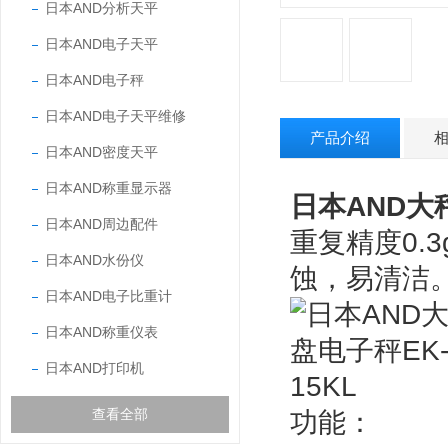
日本AND分析天平
日本AND电子天平
日本AND电子秤
日本AND电子天平维修
产品介绍
日本AND密度天平
日本AND称重显示器
日本AND大秤
日本AND周边配件
重复精度
0.3
日本AND水份仪
蚀，易清洁
日本AND电子比重计
日本AND称重仪表
日本AND打印机
查看全部
功能：