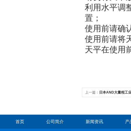
利用水平调
置；
使用前请确
使用前请将
天平在使用
上一篇：
日本AND大量程工业电
首页
公司简介
新闻资讯
产