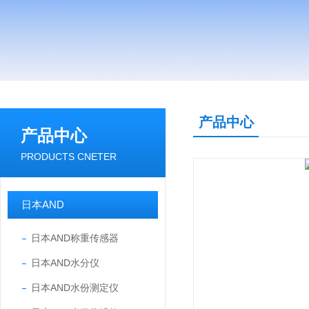
产品中心
产品中心
PRODUCTS CNETER
日本AND
日本AND称重传感器
日本AND水分仪
日本AND水份测定仪