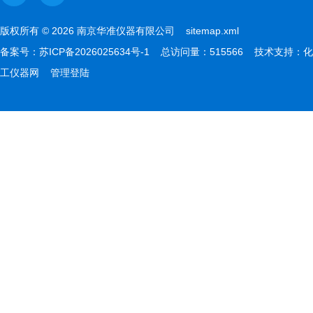
版权所有 © 2026 南京华准仪器有限公司
sitemap.xml
备案号：
苏ICP备2026025634号-1
总访问量：515566 技术支持：
化
工仪器网
管理登陆