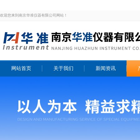
欢迎您来到南京华准仪器有限公司网站！
网站首页
关于我们
新闻资讯