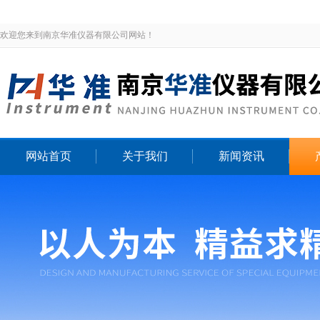
欢迎您来到南京华准仪器有限公司网站！
网站首页
关于我们
新闻资讯