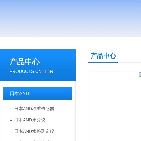
产品中心
产品中心
PRODUCTS CNETER
日本AND
日本AND称重传感器
日本AND水分仪
日本AND水份测定仪