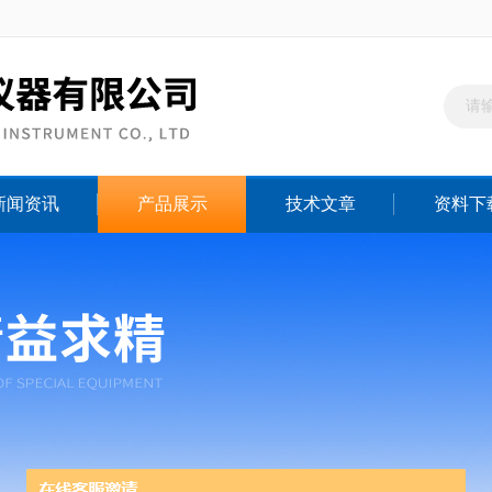
新闻资讯
产品展示
技术文章
资料下