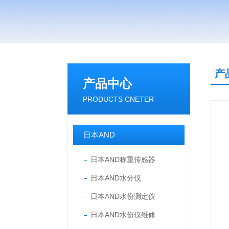
产
产品中心
PRODUCTS CNETER
日本AND
日本AND称重传感器
日本AND水分仪
日本AND水份测定仪
日本AND水份仪维修