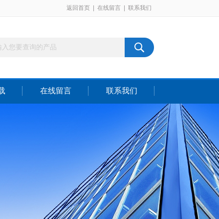
返回首页
|
在线留言
|
联系我们
载
在线留言
联系我们