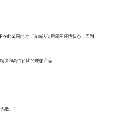
不在此范围内时，请确认使用周围环境状态，回到
精度和高性价比的理想产品。
量系数。）