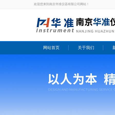
欢迎您来到南京华准仪器有限公司网站！
网站首页
关于我们