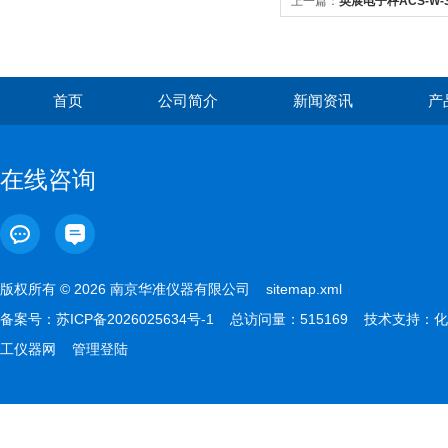
上一篇：
英展电子秤ACS-W-3
首页
公司简介
新闻资讯
产
在线咨询
版权所有 © 2026 南京华准仪器有限公司
sitemap.xml
备案号：
苏ICP备2026025634号-1
总访问量：515169 技术支持：
化
工仪器网
管理登陆