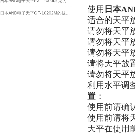
日本AND电子天平FX - 2000i常见的维修故障及处理方法
使用
日本AN
日本AND电子天平GF-10202M的技术文章
适合的天平
请勿将天平
请勿将天平
请勿将天平
请将天平放
请勿将天平
利用水平调
置；
使用前请确
使用前请将
天平在使用