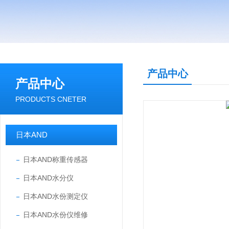
产品中心
产品中心
PRODUCTS CNETER
日本AND
日本AND称重传感器
日本AND水分仪
日本AND水份测定仪
日本AND水份仪维修