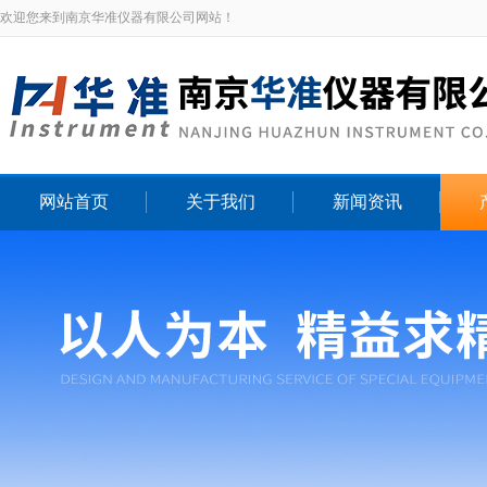
欢迎您来到南京华准仪器有限公司网站！
网站首页
关于我们
新闻资讯