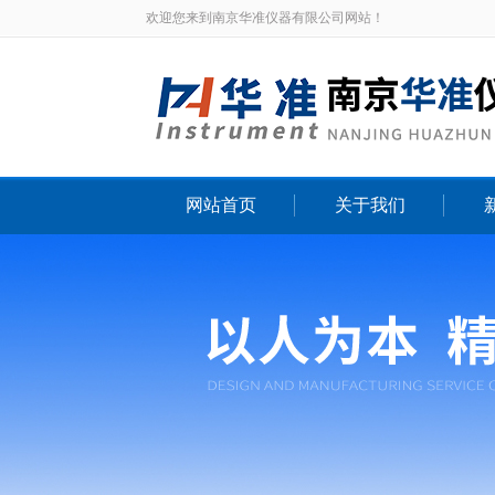
欢迎您来到南京华准仪器有限公司网站！
网站首页
关于我们