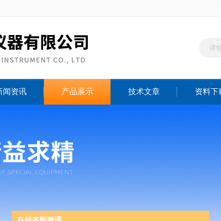
新闻资讯
产品展示
技术文章
资料下