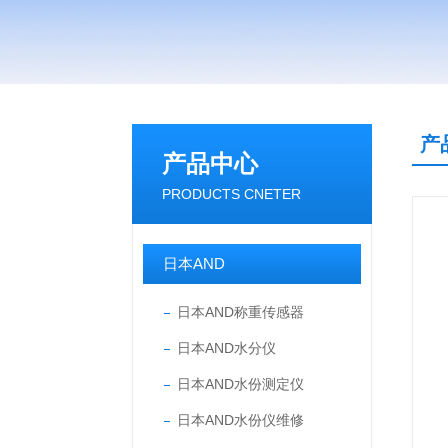
产
产品中心
PRODUCTS CNETER
日本AND
日本AND称重传感器
日本AND水分仪
日本AND水份测定仪
日本AND水份仪维修