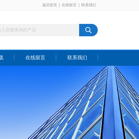
返回首页
|
在线留言
|
联系我们
载
在线留言
联系我们