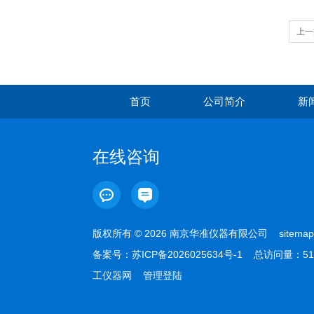
上一
首页
公司简介
新
在线咨询
版权所有 © 2026 南京华准仪器有限公司
sitemap
备案号：
苏ICP备2026025634号-1
总访问量：51
工仪器网
管理登陆