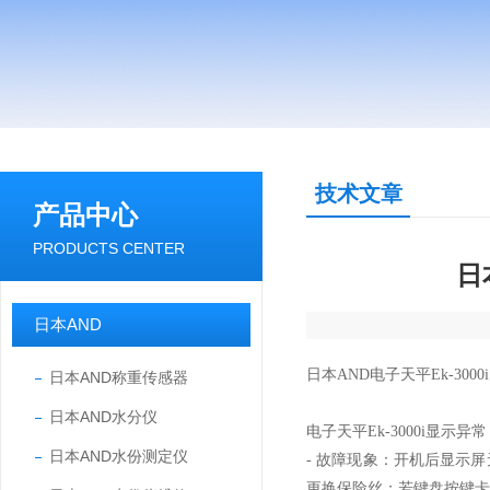
技术文章
产品中心
PRODUCTS CENTER
日
日本AND
日本AND电子天平Ek-30
日本AND称重传感器
日本AND水分仪
电子天平Ek-3000i显示异
日本AND水份测定仪
- 故障现象：开机后显示
更换保险丝；若键盘按键卡