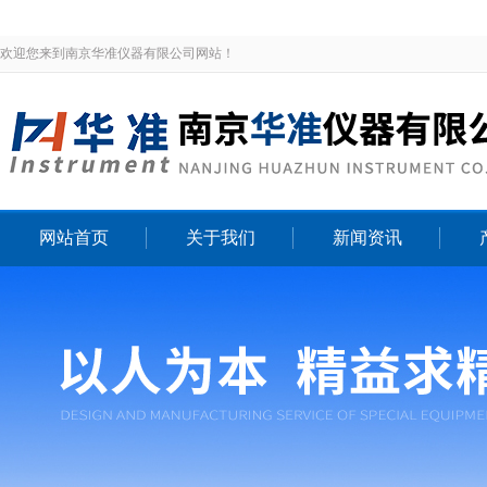
欢迎您来到南京华准仪器有限公司网站！
网站首页
关于我们
新闻资讯