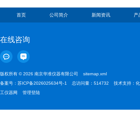
首页
公司简介
新闻资讯
产
在线咨询
版权所有 © 2026 南京华准仪器有限公司
sitemap.xml
备案号：
苏ICP备2026025634号-1
总访问量：514732 技术支持：
化
工仪器网
管理登陆