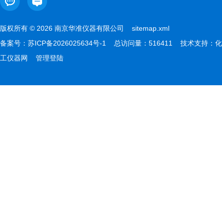
版权所有 © 2026 南京华准仪器有限公司
sitemap.xml
备案号：
苏ICP备2026025634号-1
总访问量：516411 技术支持：
化
工仪器网
管理登陆