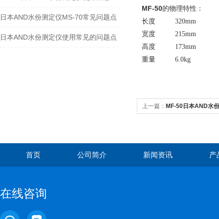
MF-50
的物理特性：
日本AND水份测定仪MS-70常见问题点
长度 320mm
宽度 215mm
日本AND水份测定仪使用常见的问题点
高度 173mm
重量 6.0kg
上一篇：
MF-50日本AND水
首页
公司简介
新闻资讯
产
在线咨询