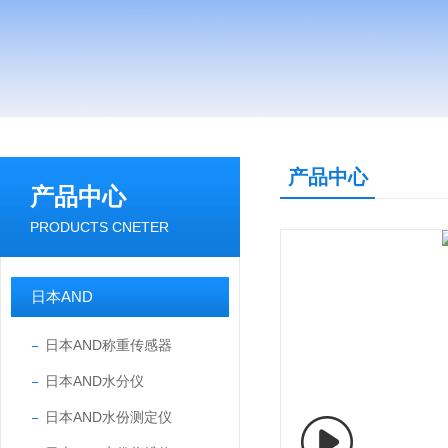
产品中心
产品中心
PRODUCTS CNETER
日本AND
日本AND称重传感器
日本AND水分仪
日本AND水份测定仪