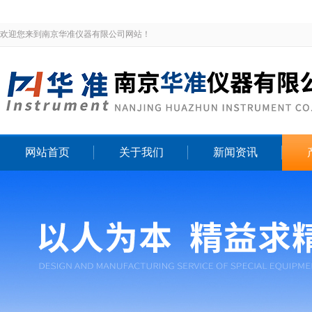
欢迎您来到南京华准仪器有限公司网站！
网站首页
关于我们
新闻资讯