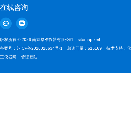
在线咨询
版权所有 © 2026 南京华准仪器有限公司
sitemap.xml
备案号：
苏ICP备2026025634号-1
总访问量：515169 技术支持：
化
工仪器网
管理登陆