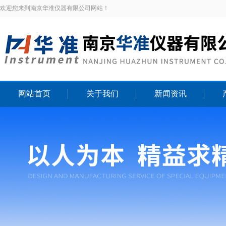
欢迎您来到南京华准仪器有限公司网站！
网站首页
关于我们
新闻资讯