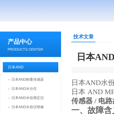
技术文章
产品中心
PRODUCTS CENTER
日本AN
日本AND
日本AND称重传感器
日本AND水份
日本AND水分仪
日本 AND M
日本AND水份测定仪
传感器 / 电
日本AND水份仪维修
一、故障含