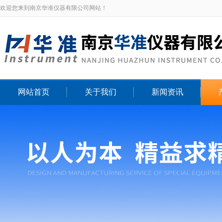
欢迎您来到南京华准仪器有限公司网站！
网站首页
关于我们
新闻资讯