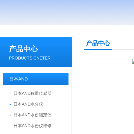
产品中心
产品中心
PRODUCTS CNETER
日本AND
日本AND称重传感器
日本AND水分仪
日本AND水份测定仪
日本AND水份仪维修