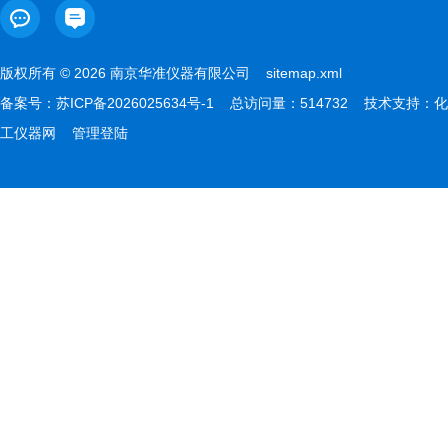
版权所有 © 2026 南京华准仪器有限公司
sitemap.xml
备案号：
苏ICP备2026025634号-1
总访问量：514732 技术支持：
化
工仪器网
管理登陆