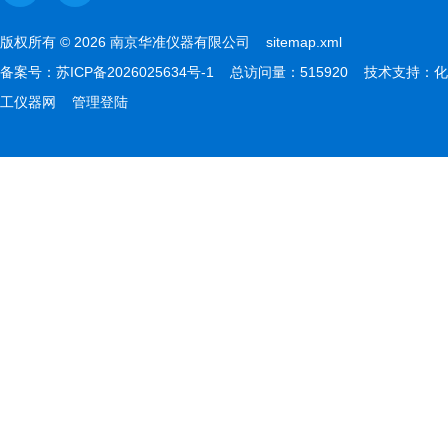
版权所有 © 2026 南京华准仪器有限公司
sitemap.xml
备案号：
苏ICP备2026025634号-1
总访问量：515920 技术支持：
化
工仪器网
管理登陆