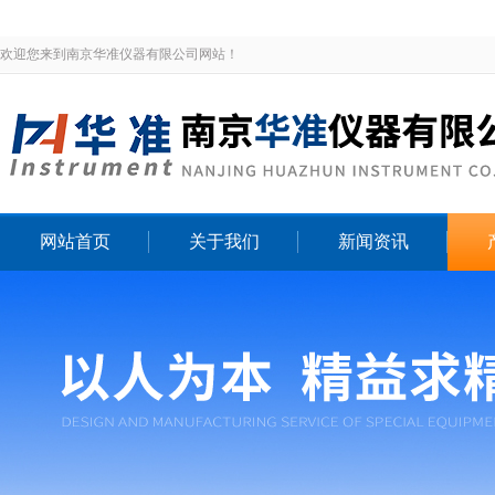
欢迎您来到南京华准仪器有限公司网站！
网站首页
关于我们
新闻资讯