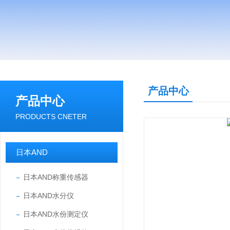
产品中心
产品中心
PRODUCTS CNETER
日本AND
日本AND称重传感器
日本AND水分仪
日本AND水份测定仪