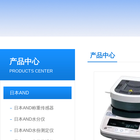
产品中心
产品中心
PRODUCTS CENTER
日本AND
日本AND称重传感器
日本AND水分仪
日本AND水份测定仪