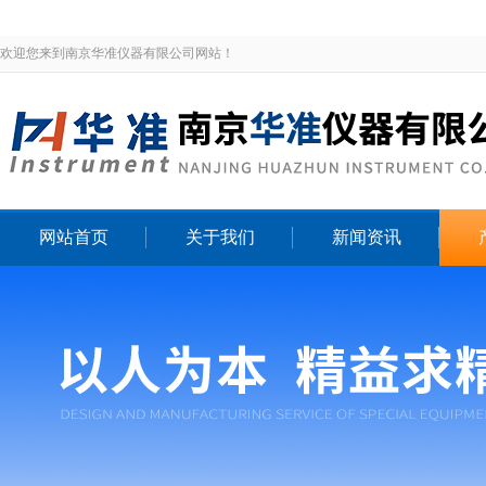
欢迎您来到南京华准仪器有限公司网站！
网站首页
关于我们
新闻资讯