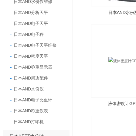
日本AND水份仪维修
日本AND分析天平
日本AND水份
日本AND电子天平
日本AND电子秤
日本AND电子天平维修
日本AND密度天平
日本AND称重显示器
日本AND周边配件
日本AND水份仪
日本AND电子比重计
液体密度计GP-
日本AND称重仪表
日本AND打印机