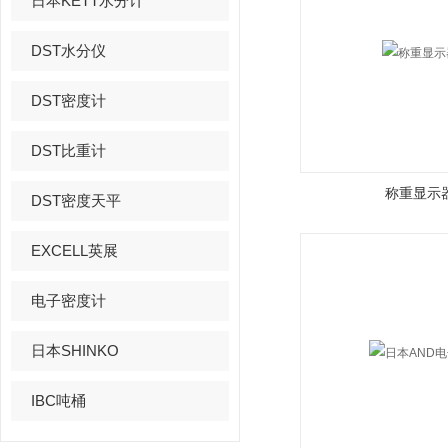
日本KETT水分计
DST水分仪
DST密度计
DST比重计
称重显示
DST密度天平
EXCELL英展
电子密度计
日本SHINKO
IBC吨桶