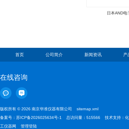
日本AND电
首页
公司简介
新闻资讯
产
在线咨询
版权所有 © 2026 南京华准仪器有限公司
sitemap.xml
备案号：
苏ICP备2026025634号-1
总访问量：515566 技术支持：
化
工仪器网
管理登陆