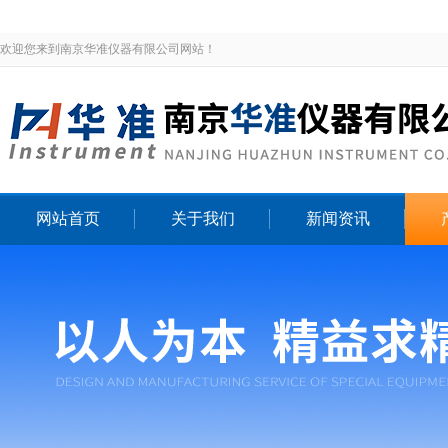
欢迎您来到南京华准仪器有限公司网站！
网站首页
关于我们
新闻资讯