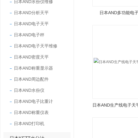
日本AND水份仪维修
日本AND分析天平
日本AND多功能电子秤
日本AND电子天平
日本AND电子秤
日本AND电子天平维修
日本AND密度天平
日本AND称重显示器
日本AND周边配件
日本AND水份仪
日本AND电子比重计
日本AND称重仪表
日本AND打印机