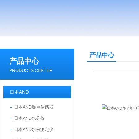
产品中心
产品中心
PRODUCTS CENTER
日本AND
日本AND称重传感器
日本AND水分仪
日本AND水份测定仪