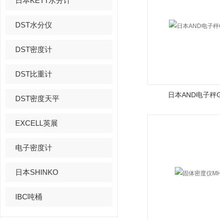
日本KETT水分计
DST水分仪
DST密度计
DST比重计
日本AND电子秤GX
DST密度天平
EXCELL英展
电子密度计
日本SHINKO
IBC吨桶