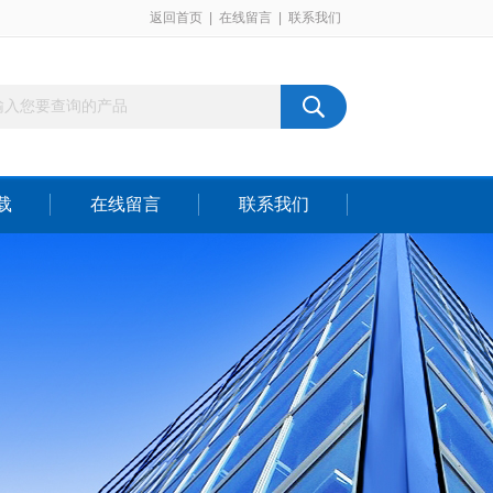
返回首页
|
在线留言
|
联系我们
载
在线留言
联系我们