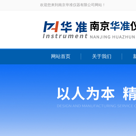
欢迎您来到南京华准仪器有限公司网站！
网站首页
关于我们