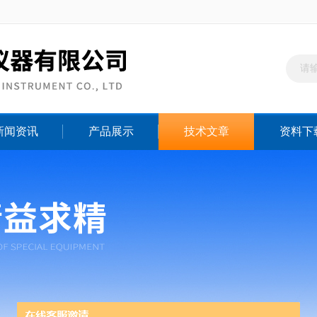
新闻资讯
产品展示
技术文章
资料下