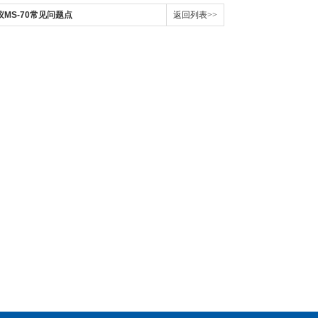
MS-70常见问题点
返回列表>>