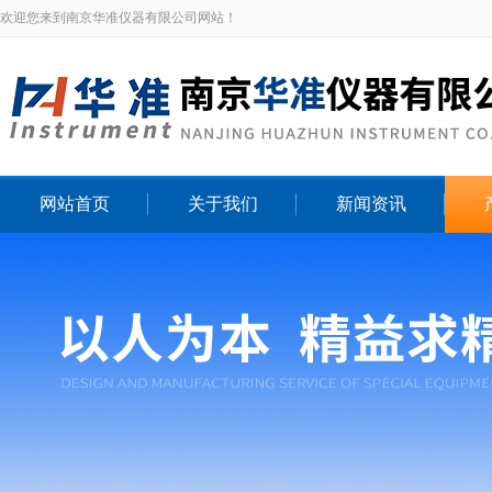
欢迎您来到南京华准仪器有限公司网站！
网站首页
关于我们
新闻资讯