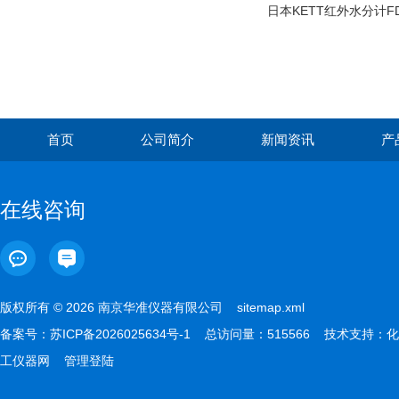
首页
公司简介
新闻资讯
产
在线咨询
版权所有 © 2026 南京华准仪器有限公司
sitemap.xml
备案号：
苏ICP备2026025634号-1
总访问量：515566 技术支持：
化
工仪器网
管理登陆