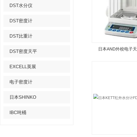
DST水分仪
DST密度计
DST比重计
日本AND外校电子天平
DST密度天平
EXCELL英展
电子密度计
日本SHINKO
IBC吨桶