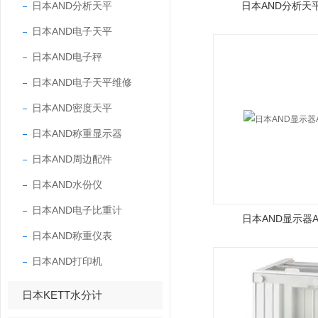
日本AND分析天平
日本AND分析天平F
日本AND电子天平
日本AND电子秤
日本AND电子天平维修
日本AND密度天平
日本AND称重显示器
日本AND周边配件
日本AND水份仪
日本AND电子比重计
日本AND显示器AD
日本AND称重仪表
日本AND打印机
日本KETT水分计