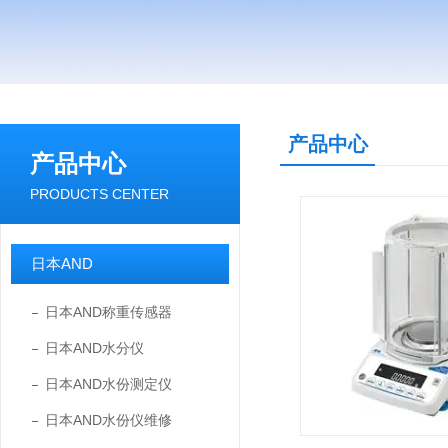
产品中心
产品中心
PRODUCTS CENTER
日本AND
日本AND称重传感器
日本AND水分仪
日本AND水份测定仪
日本AND水份仪维修