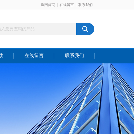
返回首页
|
在线留言
|
联系我们
载
在线留言
联系我们