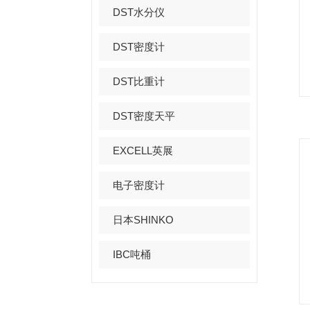
DST水分仪
DST密度计
DST比重计
DST密度天平
EXCELL英展
电子密度计
日本SHINKO
IBC吨桶