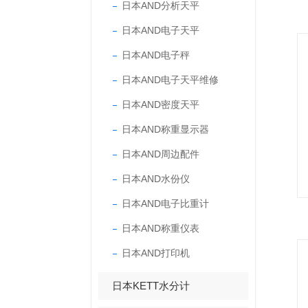
日本AND分析天平
日本AND电子天平
日本AND电子秤
日本AND电子天平维修
日本AND密度天平
日本AND称重显示器
日本AND周边配件
日本AND水份仪
日本AND电子比重计
日本AND称重仪表
日本AND打印机
日本KETT水分计