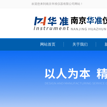
欢迎您来到南京华准仪器有限公司网站！
网站首页
关于我们