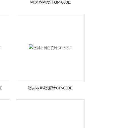
密封垫密度计GP-600E
E
密封材料密度计GP-600E