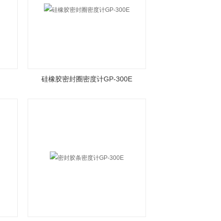
硅橡胶密封圈密度计GP-300E