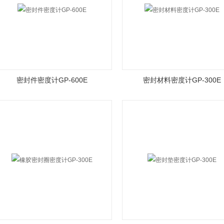
密封件密度计GP-600E
密封材料密度计GP-300E