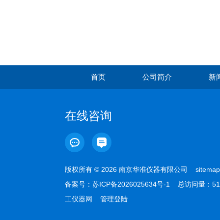
首页
公司简介
新
在线咨询
版权所有 © 2026 南京华准仪器有限公司
sitemap
备案号：
苏ICP备2026025634号-1
总访问量：51
工仪器网
管理登陆