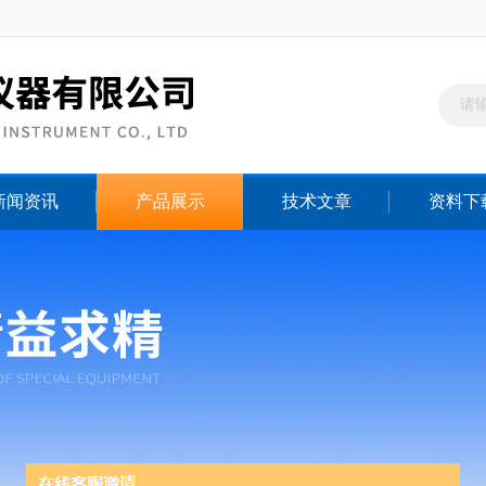
新闻资讯
产品展示
技术文章
资料下