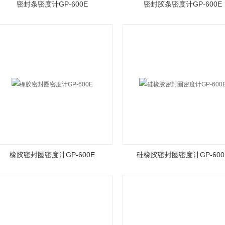
密封条密度计GP-600E
密封胶条密度计GP-600E
橡胶密封圈密度计GP-600E
硅橡胶密封圈密度计GP-600