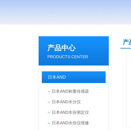
产
产品中心
PRODUCTS CENTER
日本AND
日本AND称重传感器
日本AND水分仪
日本AND水份测定仪
日本AND水份仪维修