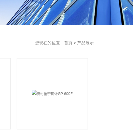
您现在的位置：
首页
>
产品展示