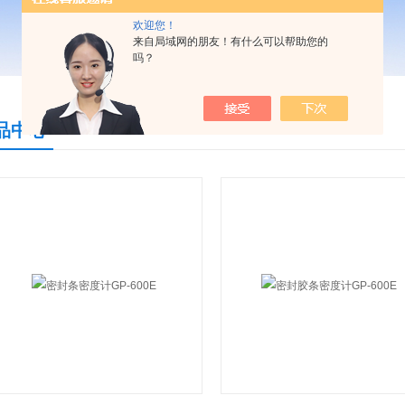
欢迎您！
来自局域网的朋友！有什么可以帮助您的
吗？
品中心